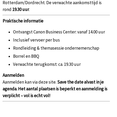
Rotterdam/Dordrecht. De verwachte aankomsttijd is
rond
19.30 uur
.
Praktische informatie
Ontvangst Canon Business Center: vanaf 14.00 uur
Inclusief vervoer per bus
Rondleiding & themasessie ondernemerschap
Borrel en BBQ
Verwachte terugkomst: ca. 19.30 uur
Aanmelden
Aanmelden kan via deze site.
Save the date alvast in je
agenda. Het aantal plaatsen is beperkt en aanmelding is
verplicht – vol is echt vol!