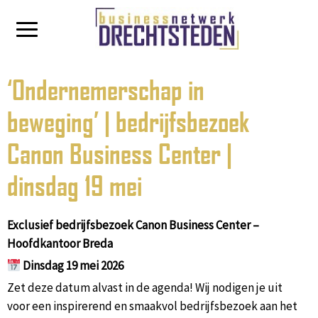
‘Ondernemerschap in
beweging’ | bedrijfsbezoek
Canon Business Center |
dinsdag 19 mei
Exclusief bedrijfsbezoek Canon Business Center –
Hoofdkantoor Breda
Dinsdag 19 mei 2026
Zet deze datum alvast in de agenda! Wij nodigen je uit
voor een inspirerend en smaakvol bedrijfsbezoek aan het