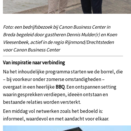
Foto: een bedrijfsbezoek bij Canon Business Center in
Breda begeleid door gastheren Dennis Mulder(r) en Koen
Vleesenbeek, actief in de regio Rijnmond/Drechtsteden
voor Canon Business Center
Van inspiratie naar verbinding
Na het inhoudelijke programma starten we de borrel, die
– bij voorkeur onder zomerse omstandigheden –
overgaat in een heerlijke
BBQ
. Een ontspannen setting
waarin gesprekken verdiepen, ideeën ontstaan en
bestaande relaties worden versterkt.
Een middag vol netwerken zoals het bedoeld is:
informeel, waardevol en met aandacht voor elkaar.