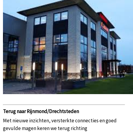
Terug naar Rijnmond/Drechtsteden
Met nieuwe inzichten, versterkte connecties en goed
gevulde magen keren we terug richting