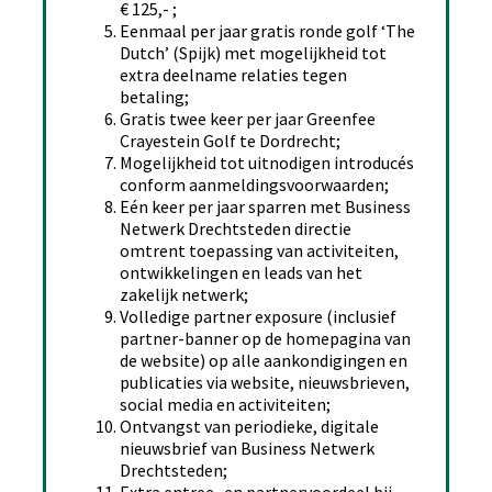
€ 125,- ;
Eenmaal per jaar gratis ronde golf ‘The
Dutch’ (Spijk) met mogelijkheid tot
extra deelname relaties tegen
betaling;
Gratis twee keer per jaar Greenfee
Crayestein Golf te Dordrecht;
Mogelijkheid tot uitnodigen introducés
conform aanmeldingsvoorwaarden;
Eén keer per jaar sparren met Business
Netwerk Drechtsteden directie
omtrent toepassing van activiteiten,
ontwikkelingen en leads van het
zakelijk netwerk;
Volledige partner exposure (inclusief
partner-banner op de homepagina van
de website) op alle aankondigingen en
publicaties via website, nieuwsbrieven,
social media en activiteiten;
Ontvangst van periodieke, digitale
nieuwsbrief van Business Netwerk
Drechtsteden;