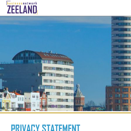
PRIVACY STATEMENT