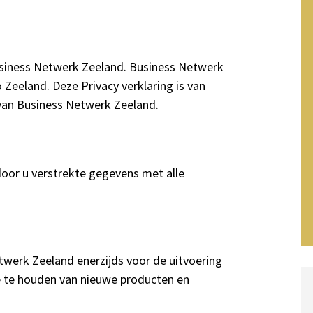
Business Netwerk Zeeland. Business Netwerk
o Zeeland. Deze Privacy verklaring is van
 van Business Netwerk Zeeland.
door u verstrekte gegevens met alle
werk Zeeland enerzijds voor de uitvoering
 te houden van nieuwe producten en