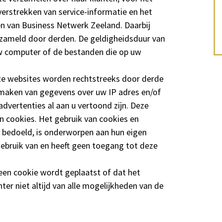
erstrekken van service-informatie en het
en van Business Netwerk Zeeland. Daarbij
rzameld door derden. De geldigheidsduur van
w computer of de bestanden die op uw
e websites worden rechtstreeks door derde
 maken van gegevens over uw IP adres en/of
advertenties al aan u vertoond zijn. Deze
en cookies. Het gebruik van cookies en
n bedoeld, is onderworpen aan hun eigen
ebruik van en heeft geen toegang tot deze
 een cookie wordt geplaatst of dat het
ter niet altijd van alle mogelijkheden van de