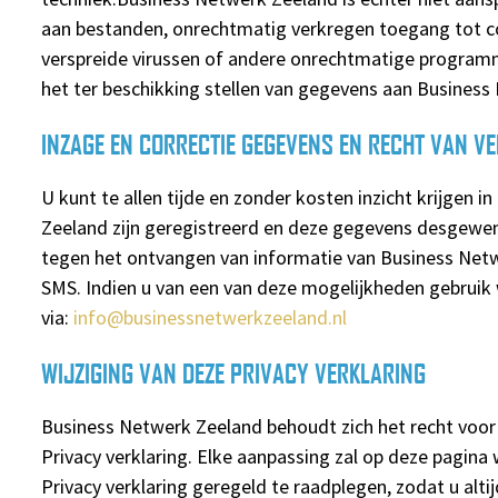
aan bestanden, onrechtmatig verkregen toegang tot c
verspreide virussen of andere onrechtmatige programm
het ter beschikking stellen van gegevens aan Business
INZAGE EN CORRECTIE GEGEVENS EN RECHT VAN VE
U kunt te allen tijde en zonder kosten inzicht krijgen
Zeeland zijn geregistreerd en deze gegevens desgewe
tegen het ontvangen van informatie van Business Netwe
SMS. Indien u van een van deze mogelijkheden gebruik w
via:
info@businessnetwerkzeeland.nl
WIJZIGING VAN DEZE PRIVACY VERKLARING
Business Netwerk Zeeland behoudt zich het recht voor
Privacy verklaring. Elke aanpassing zal op deze pagina
Privacy verklaring geregeld te raadplegen, zodat u alt