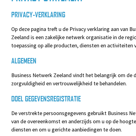
PRIVACY-VERKLARING
Op deze pagina treft u de Privacy verklaring aan van 
Zeeland is een zakelijke netwerk organisatie in de regi
toepassing op alle producten, diensten en activiteiten
ALGEMEEN
Business Netwerk Zeeland vindt het belangrijk om de 
zorgvuldigheid en vertrouwelijkheid te behandelen.
DOEL GEGEVENSREGISTRATIE
De verstrekte persoonsgegevens gebruikt Business Net
van de overeenkomst en anderzijds om u op de hoogte
diensten en om u gerichte aanbiedingen te doen.