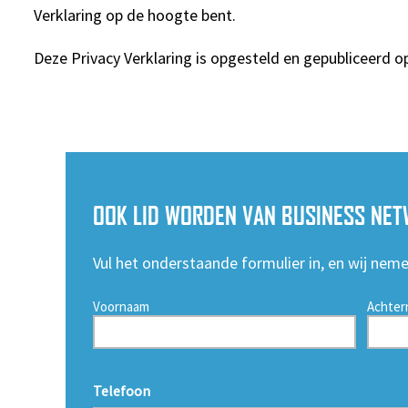
Verklaring op de hoogte bent.
Deze Privacy Verklaring is opgesteld en gepubliceerd op
OOK LID WORDEN VAN BUSINESS NET
Vul het onderstaande formulier in, en wij nem
Voornaam
Achter
Telefoon