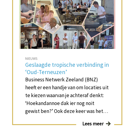
NIEUWS
Geslaagde tropische verbinding in
‘Oud-Terneuzen’
Business Netwerk Zeeland (BNZ)
heeft er een handje van om locaties uit
te kiezen waarvan je achteraf denkt:
‘Hoekandannoe dak ier nog noit
gewist ben?’ Ook deze keer was het…
Lees meer