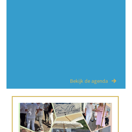
Bekijk de agenda