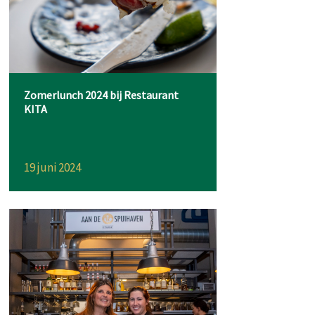
Zomerlunch 2024 bij Restaurant
KITA
19 juni 2024