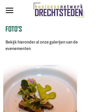
FOTO'S
Bekijk hieronder al onze galerijen van de
evenementen