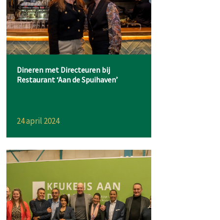
Dineren met Directeuren bij
Restaurant ‘Aan de Spuihaven’
24 april 2024