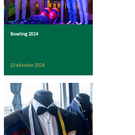
Bowling 2024
10 oktober 2024