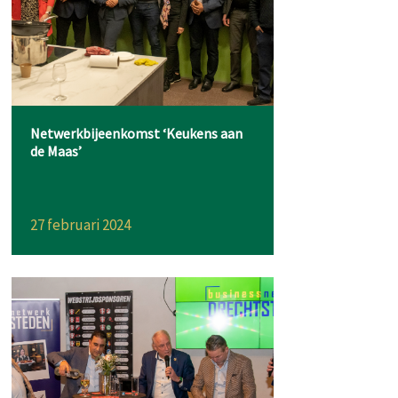
Netwerkbijeenkomst ‘Keukens aan
de Maas’
27 februari 2024