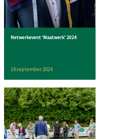
Netwerkevent ‘Maatwerk’ 2024
24 september 2024