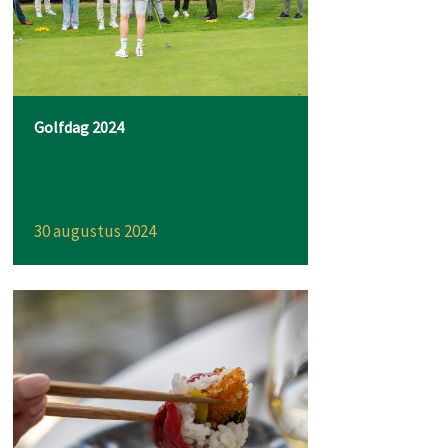
Golfdag 2024
30 augustus 2024