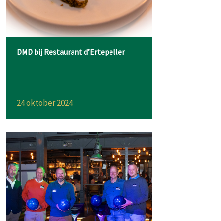
DMD bij Restaurant d’Ertepeller
24 oktober 2024