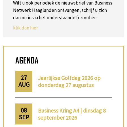
Wilt u ook periodiek de nieuwsbrief van Business
Netwerk Haaglanden ontvangen, schrijf u zich
dan nu in via het onderstaande formulier:
klik dan hier
AGENDA
27
Jaarlijkse Golfdag 2026 op
AUG
donderdag 27 augustus
08
Business Kring A4 | dinsdag 8
SEP
september 2026