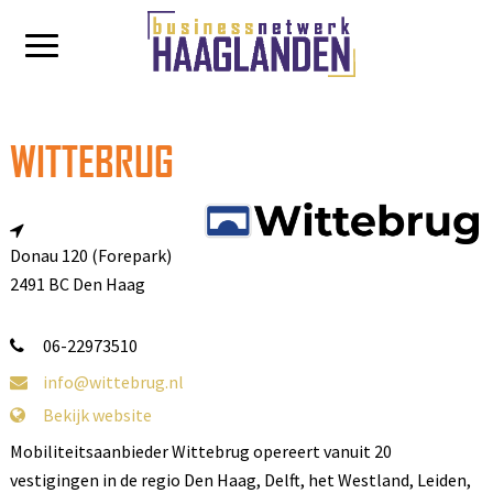
WITTEBRUG
Donau 120 (Forepark)
2491 BC Den Haag
06-22973510
info@wittebrug.nl
Bekijk website
Mobiliteitsaanbieder Wittebrug opereert vanuit 20
vestigingen in de regio Den Haag, Delft, het Westland, Leiden,