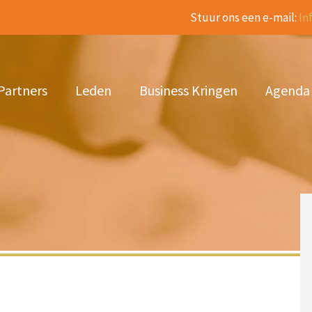
Stuur ons een e-mail:
In
Partners
Leden
Business Kringen
Agenda