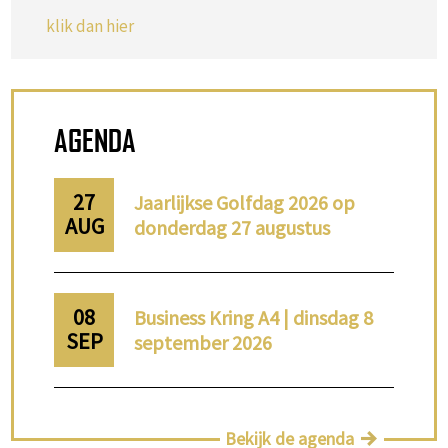
klik dan hier
AGENDA
27
Jaarlijkse Golfdag 2026 op
AUG
donderdag 27 augustus
08
Business Kring A4 | dinsdag 8
SEP
september 2026
Bekijk de agenda