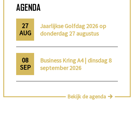
AGENDA
27
Jaarlijkse Golfdag 2026 op
AUG
donderdag 27 augustus
08
Business Kring A4 | dinsdag 8
SEP
september 2026
Bekijk de agenda