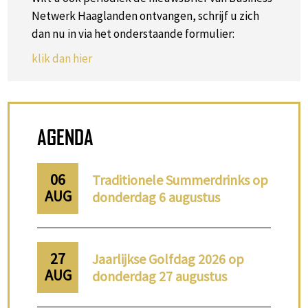
Netwerk Haaglanden ontvangen, schrijf u zich
dan nu in via het onderstaande formulier:
klik dan hier
AGENDA
06
Traditionele Summerdrinks op
AUG
donderdag 6 augustus
27
Jaarlijkse Golfdag 2026 op
AUG
donderdag 27 augustus