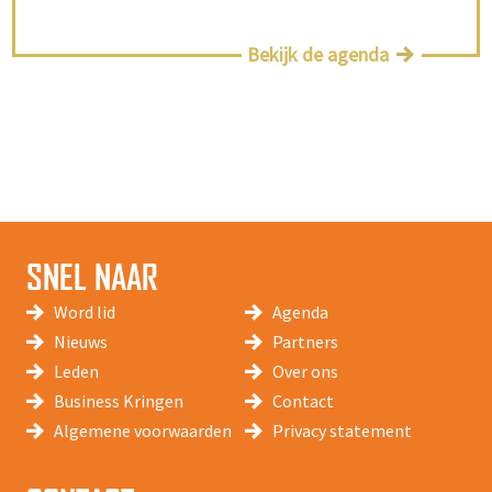
Bekijk de agenda
SNEL NAAR
Word lid
Agenda
Nieuws
Partners
Leden
Over ons
Business Kringen
Contact
Algemene voorwaarden
Privacy statement