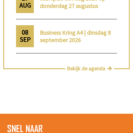
AUG
donderdag 27 augustus
08
Business Kring A4 | dinsdag 8
SEP
september 2026
Bekijk de agenda
SNEL NAAR