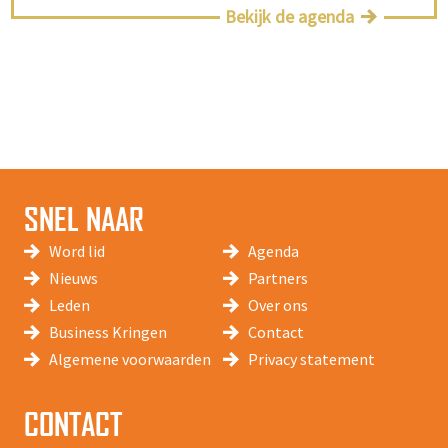
Bekijk de agenda
SNEL NAAR
Word lid
Agenda
Nieuws
Partners
Leden
Over ons
Business Kringen
Contact
Algemene voorwaarden
Privacy statement
CONTACT