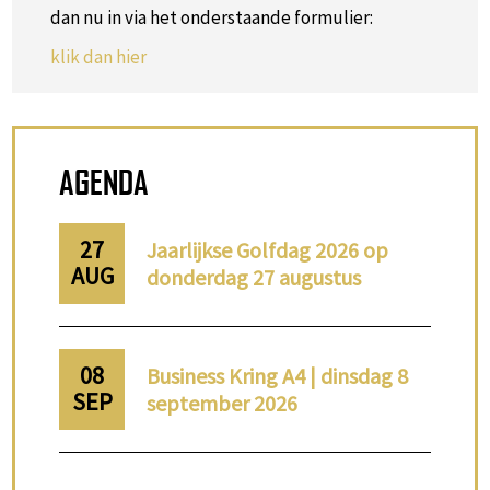
dan nu in via het onderstaande formulier:
klik dan hier
AGENDA
27
Jaarlijkse Golfdag 2026 op
AUG
donderdag 27 augustus
08
Business Kring A4 | dinsdag 8
SEP
september 2026