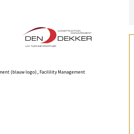
ent (blauw logo) , Facilility Management