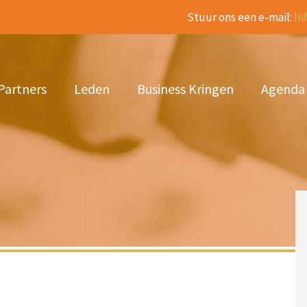
Stuur ons een e-mail:
In
Partners
Leden
Business Kringen
Agenda