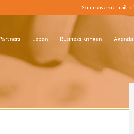
Stuur ons een e-mail:
In
Partners
Leden
Business Kringen
Agenda