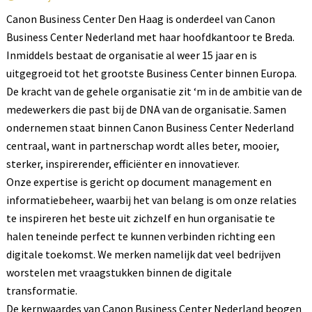
Canon Business Center Den Haag is onderdeel van Canon
Business Center Nederland met haar hoofdkantoor te Breda.
Inmiddels bestaat de organisatie al weer 15 jaar en is
uitgegroeid tot het grootste Business Center binnen Europa.
De kracht van de gehele organisatie zit ‘m in de ambitie van de
medewerkers die past bij de DNA van de organisatie. Samen
ondernemen staat binnen Canon Business Center Nederland
centraal, want in partnerschap wordt alles beter, mooier,
sterker, inspirerender, efficiënter en innovatiever.
Onze expertise is gericht op document management en
informatiebeheer, waarbij het van belang is om onze relaties
te inspireren het beste uit zichzelf en hun organisatie te
halen teneinde perfect te kunnen verbinden richting een
digitale toekomst. We merken namelijk dat veel bedrijven
worstelen met vraagstukken binnen de digitale
transformatie.
De kernwaardes van Canon Business Center Nederland beogen