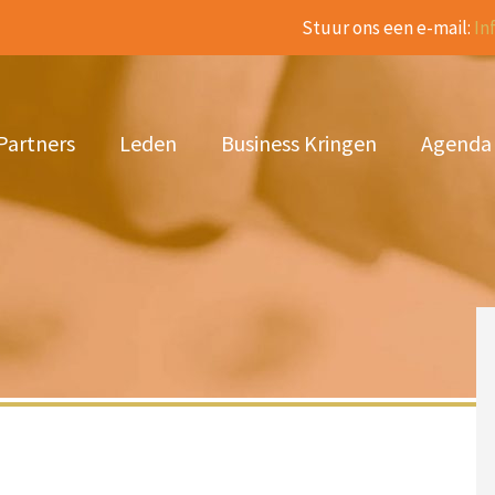
Stuur ons een e-mail:
In
Partners
Leden
Business Kringen
Agenda