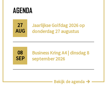
AGENDA
27
Jaarlijkse Golfdag 2026 op
AUG
donderdag 27 augustus
08
Business Kring A4 | dinsdag 8
SEP
september 2026
Bekijk de agenda