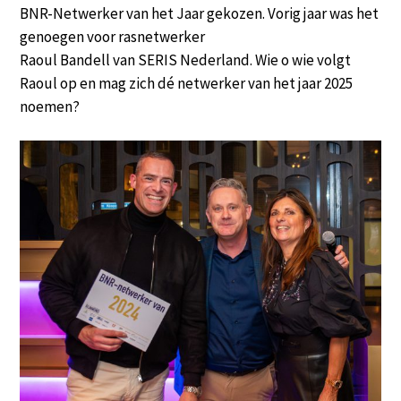
BNR-Netwerker van het Jaar gekozen. Vorig jaar was het
genoegen voor rasnetwerker
Raoul Bandell van SERIS Nederland. Wie o wie volgt
Raoul op en mag zich dé netwerker van het jaar 2025
noemen?