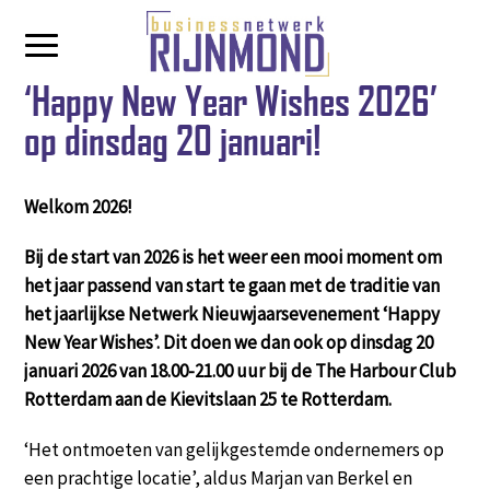
‘Happy New Year Wishes 2026’
op dinsdag 20 januari!
Welkom 2026!
Bij de start van 2026 is het weer een mooi moment om
het jaar passend van start te gaan met de traditie van
het jaarlijkse Netwerk Nieuwjaarsevenement ‘Happy
New Year Wishes’. Dit doen we dan ook op dinsdag 20
januari 2026 van 18.00-21.00 uur bij de The Harbour Club
Rotterdam aan de Kievitslaan 25 te Rotterdam.
‘Het ontmoeten van gelijkgestemde ondernemers op
een prachtige locatie’, aldus Marjan van Berkel en