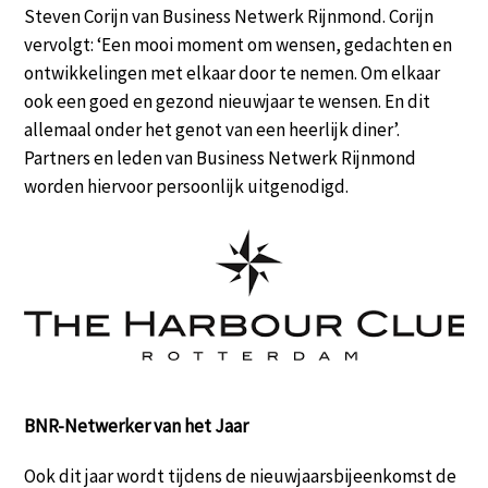
Steven Corijn van Business Netwerk Rijnmond. Corijn
vervolgt: ‘Een mooi moment om wensen, gedachten en
ontwikkelingen met elkaar door te nemen. Om elkaar
ook een goed en gezond nieuwjaar te wensen. En dit
allemaal onder het genot van een heerlijk diner’.
Partners en leden van Business Netwerk Rijnmond
worden hiervoor persoonlijk uitgenodigd.
BNR-Netwerker van het Jaar
Ook dit jaar wordt tijdens de nieuwjaarsbijeenkomst de