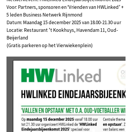
Voor: Partners, sponsoren en ‘Vrienden van HWLinked’ +
5 leden Business Netwerk Rijnmond
Datum: Maandag 15 december 2025 van 18.00-21.30 uur
Locatie: Restaurant ’t Kookhuys, Havendam 11, Oud-
Beijerland
(Gratis parkeren op het Vierwiekenplein)