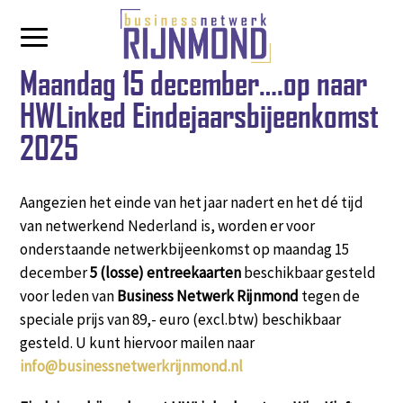
Maandag 15 december….op naar
HWLinked Eindejaarsbijeenkomst
2025
Aangezien het einde van het jaar nadert en het dé tijd
van netwerkend Nederland is, worden er voor
onderstaande netwerkbijeenkomst op maandag 15
december
5 (losse) entreekaarten
beschikbaar gesteld
voor leden van
Business Netwerk Rijnmond
tegen de
speciale prijs van 89,- euro (excl.btw) beschikbaar
gesteld. U kunt hiervoor mailen naar
info@businessnetwerkrijnmond.nl