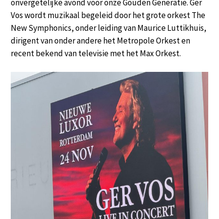
onvergetelijke avond voor onze Gouden Generatie. Ger
Vos wordt muzikaal begeleid door het grote orkest The
New Symphonics, onder leiding van Maurice Luttikhuis,
dirigent van onder andere het Metropole Orkest en
recent bekend van televisie met het Max Orkest.