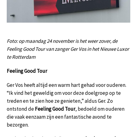
Foto: op maandag 24 november is het weer zover, de
Feeling Good Tour van zanger Ger Vos in het Nieuwe Luxor
te Rotterdam
Feeling Good Tour
Ger Vos heeft altijd een warm hart gehad voor ouderen.
“Ik vind het geweldig om voor deze doelgroep op te
treden en te zien hoe ze genieten,” aldus Ger. Zo
ontstond de
Feeling Good Tour
, bedoeld om ouderen
die vaak eenzaam zijn een fantastische avond te
bezorgen.