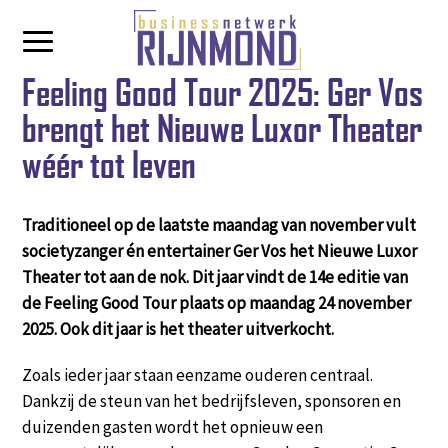
Feeling Good Tour 2025: Ger Vos
brengt het Nieuwe Luxor Theater
wéér tot leven
Traditioneel op de laatste maandag van november vult
societyzanger én entertainer Ger Vos het Nieuwe Luxor
Theater tot aan de nok. Dit jaar vindt de 14e editie van
de Feeling Good Tour plaats op maandag 24 november
2025. Ook dit jaar is het theater uitverkocht.
Zoals ieder jaar staan eenzame ouderen centraal.
Dankzij de steun van het bedrijfsleven, sponsoren en
duizenden gasten wordt het opnieuw een