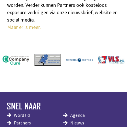
worden. Verder kunnen Partners ook kosteloos
exposure verkrijgen via onze nieuwsbrief, website en
social media.
Maar er is meer.
SNEL NAAR
Word lid
Agenda
Partners
Nieuws