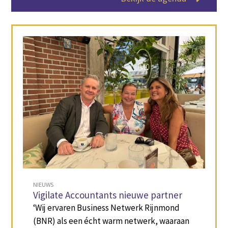
NIEUWS
Vigilate Accountants nieuwe partner
‘Wij ervaren Business Netwerk Rijnmond
(BNR) als een écht warm netwerk, waaraan