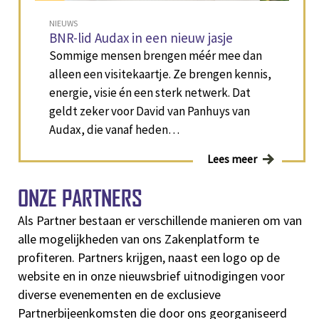
NIEUWS
BNR-lid Audax in een nieuw jasje
Sommige mensen brengen méér mee dan
alleen een visitekaartje. Ze brengen kennis,
energie, visie én een sterk netwerk. Dat
geldt zeker voor David van Panhuys van
Audax, die vanaf heden…
Lees meer
ONZE PARTNERS
Als Partner bestaan er verschillende manieren om van
alle mogelijkheden van ons Zakenplatform te
profiteren. Partners krijgen, naast een logo op de
website en in onze nieuwsbrief uitnodigingen voor
diverse evenementen en de exclusieve
Partnerbijeenkomsten die door ons georganiseerd