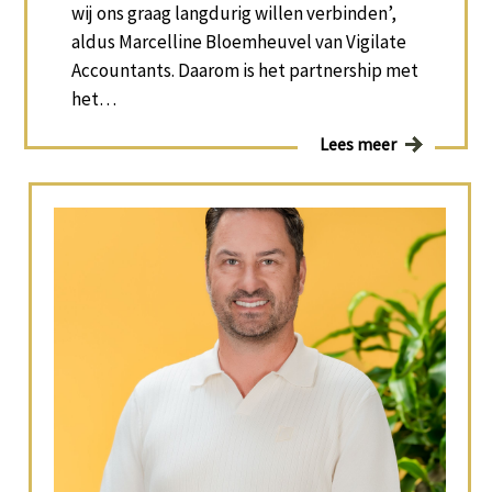
wij ons graag langdurig willen verbinden’,
aldus Marcelline Bloemheuvel van Vigilate
Accountants. Daarom is het partnership met
het…
Lees meer