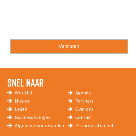
SNEL NAAR
Word lid
Agenda
Nieuws
Partners
Leden
Over ons
Business Kringen
Contact
Algemene voorwaarden
Privacy statement