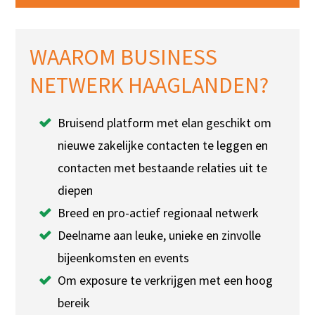
WAAROM BUSINESS
NETWERK HAAGLANDEN?
Bruisend platform met elan geschikt om
nieuwe zakelijke contacten te leggen en
contacten met bestaande relaties uit te
diepen
Breed en pro-actief regionaal netwerk
Deelname aan leuke, unieke en zinvolle
bijeenkomsten en events
Om exposure te verkrijgen met een hoog
bereik