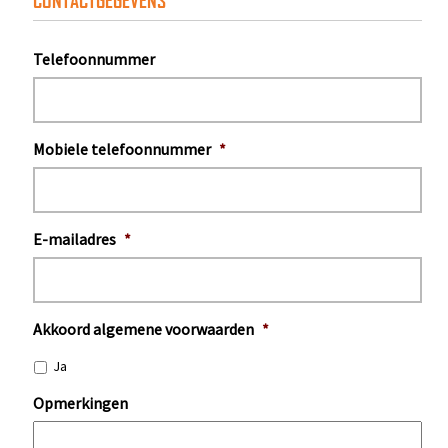
CONTACTGEGEVENS
Telefoonnummer
Mobiele telefoonnummer
*
E-mailadres
*
Akkoord algemene voorwaarden
*
Ja
Opmerkingen