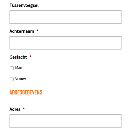
Tussenvoegsel
Achternaam
*
Geslacht
*
Man
Vrouw
ADRESGEGEVENS
Adres
*