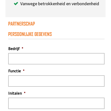
Vanwege betrokkenheid en verbondenheid
PARTNERSCHAP
PERSOONLIJKE GEGEVENS
Bedrijf
*
Functie
*
Initalen
*