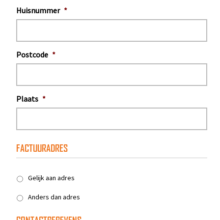
Huisnummer
*
Postcode
*
Plaats
*
FACTUURADRES
*
Gelijk aan adres
Anders dan adres