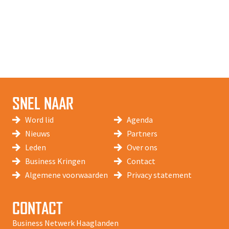
SNEL NAAR
Word lid
Agenda
Nieuws
Partners
Leden
Over ons
Business Kringen
Contact
Algemene voorwaarden
Privacy statement
CONTACT
Business Netwerk Haaglanden