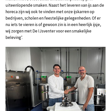
uiteenlopende smaken. Naast het leveren van ijs aan de
horeca zijn wij ook te vinden met onze ijskarren op
bedrijven, scholen en feestelijke gelegenheden. Of er
nu iets te vieren is of gewoon zin is in een heerlijk ijsje,
wij zorgen met De IJsventer voor een smakelijke
beleving’.