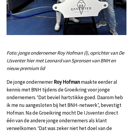
Foto: jonge ondernemer Roy Hofman (l), oprichter van De
IJsventer hier met Leonard van Spronsen van BNH en
nieuw premium lid
De jonge ondernemer
Roy Hofman
maakte eerder al
kennis met BNH tijdens de Groeikring voor jonge
ondernemers. ‘Dat beviel hartstikke goed. Daarom heb
ik me nu aangesloten bij het BNH-netwerk’, bevestigt
Hofman. Na de Groeikring mocht De IJsventer direct
één van de andere jonge ondernemers als klant
verwelkomen. ‘Dat was zeker niet het doel van de