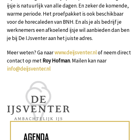
ijsje is natuurlijk van alle dagen. En zeker de komende,
warme periode. Het proefpakket is ook beschikbaar
voor de horecaleden van BNH. En als je als bedrijf je
werknemers een afkoelend ijsje wil aanbieden dan ben
je bij De IJsventer aan het juiste
adres.
Meer weten? Ga naar
www.deijsventer.nl
of neem direct
contact op met
Roy Hofman
. Mailen kan naar
info@deijsventer.nl
AGENDA